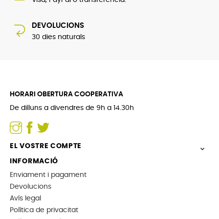
Visa, PayPal o transferència.
DEVOLUCIONS
30 dies naturals
HORARI OBERTURA COOPERATIVA
De dilluns a divendres de 9h a 14.30h
EL VOSTRE COMPTE

INFORMACIÓ
Enviament i pagament
Devolucions
Avís legal
Política de privacitat