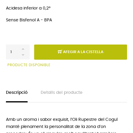
Acidesa inferior a 0,2º
Sense Bisfenol A - BPA
AFEGIR A LA CISTELLA
PRODUCTE DISPONIBLE
Descripció
Detalls del producte
Amb un aroma i sabor exquisit, l’Oli Rupestre del Cogul
manté plenament la personalitat de la zona d’on