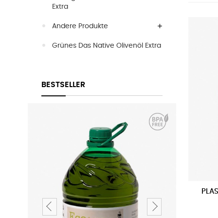
Extra
Andere Produkte
Grünes Das Native Olivenöl Extra
BESTSELLER
AUSVERK
PLAS