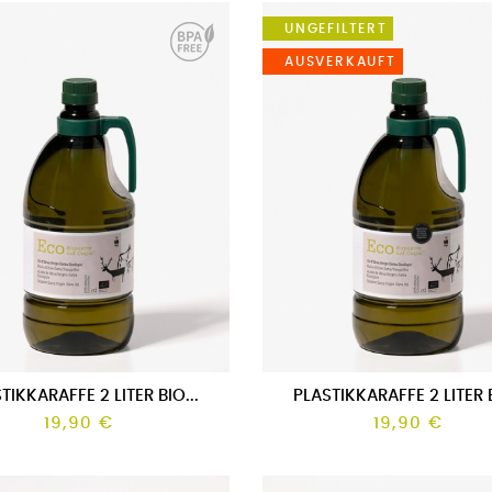
UNGEFILTERT
AUSVERKAUFT
TIKKARAFFE 2 LITER BIO...
PLASTIKKARAFFE 2 LITER B
19,90 €
19,90 €