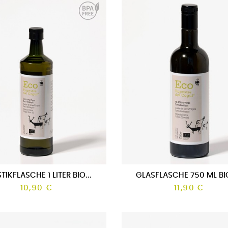
TIKFLASCHE 1 LITER BIO...
GLASFLASCHE 750 ML BIO
10,90 €
11,90 €