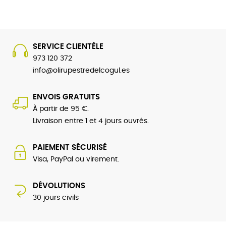
SERVICE CLIENTÈLE
973 120 372
info@olirupestredelcogul.es
ENVOIS GRATUITS
À partir de 95 €.
Livraison entre 1 et 4 jours ouvrés.
PAIEMENT SÉCURISÉ
Visa, PayPal ou virement.
DÉVOLUTIONS
30 jours civils