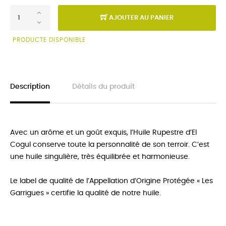
AJOUTER AU PANIER
PRODUCTE DISPONIBLE
Description
Détails du produit
Avec un arôme et un goût exquis, l’Huile Rupestre d’El
Cogul conserve toute la personnalité de son terroir. C’est
une huile singulière, très équilibrée et harmonieuse.
Le label de qualité de l’Appellation d’Origine Protégée « Les
Garrigues » certifie la qualité de notre huile.